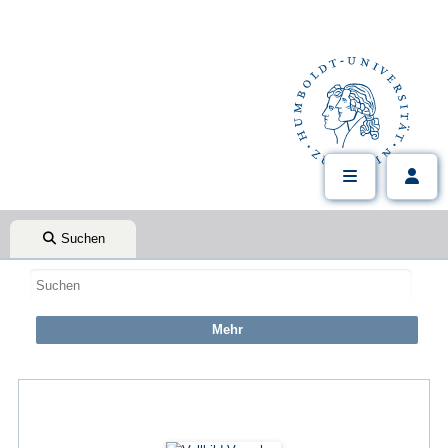
Suchen