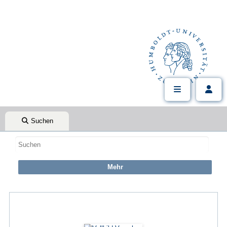
Suchen