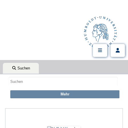
Suchen