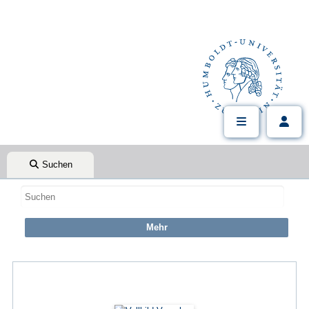
Suchen