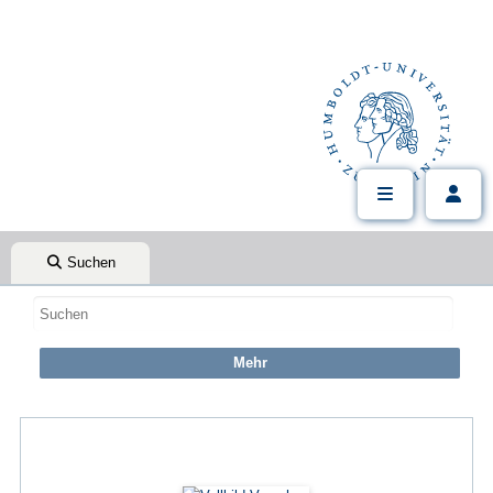
Suchen