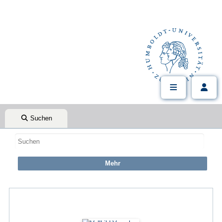
Suchen