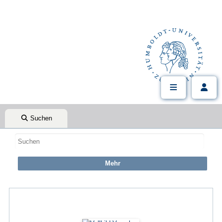
Suchen