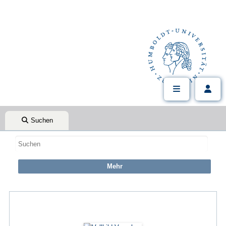
Suchen