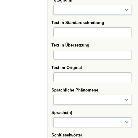
Fotograf:in
Text in Standardschreibung
Text in Übersetzung
Text im Original
Sprachliche Phänomene
Sprache(n)
Schlüsselwörter