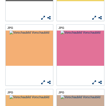
JPG
JPG
JPG
JPG