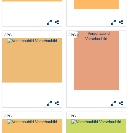
JPG
JPG
JPG
JPG