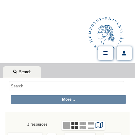
Search
3
resources