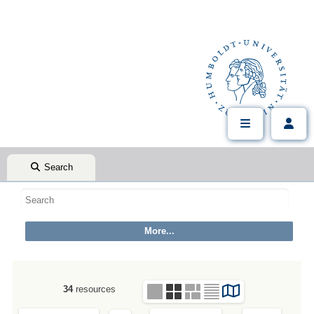
Search
34
resources