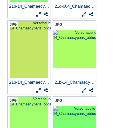
21b-14_Chamaecyparis_obtusa...
21d-004_Chamaecyparis_obtus...
JPG
JPG
21b-14_Chamaecyparis_obtusa...
21b-14_Chamaecyparis_obtusa...
JPG
JPG