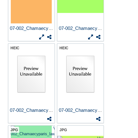
07-002_Chamaecyparis_lawson...
07-002_Chamaecyparis_lawson...
HEIC
HEIC
07-002_Chamaecyparis_lawson...
07-002_Chamaecyparis_lawson...
JPG
JPG