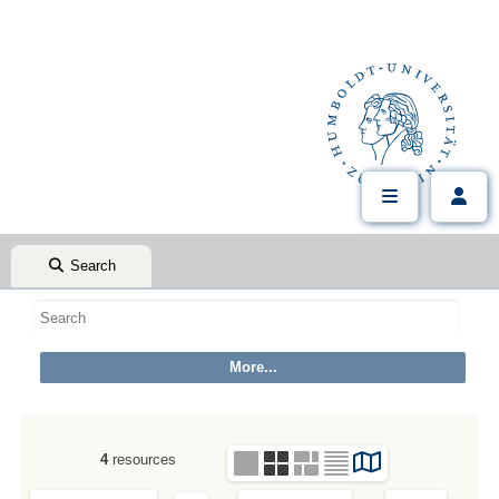
Search
4
resources