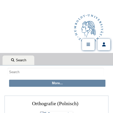
Search
Orthografie (Polnisch)