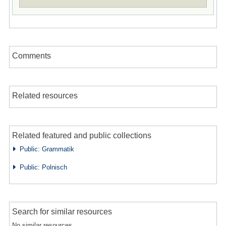
Comments
Related resources
Related featured and public collections
Public: Grammatik
Public: Polnisch
Search for similar resources
No similar resources