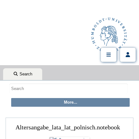
Search
Altersangabe_lata_lat_polnisch.notebook