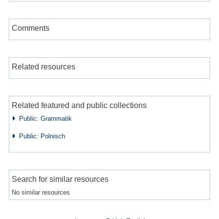
Comments
Related resources
Related featured and public collections
Public: Grammatik
Public: Polnisch
Search for similar resources
No similar resources