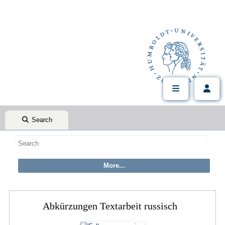
Search
Abkürzungen Textarbeit russisch