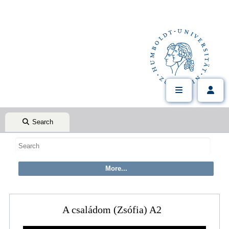
Search
A családom (Zsófia) A2