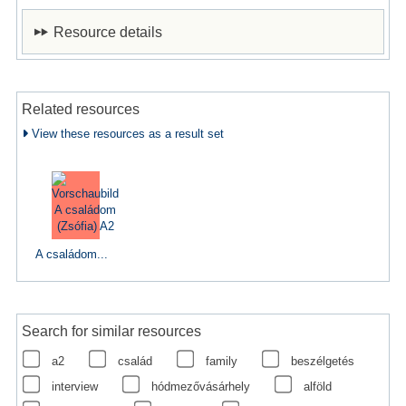
Resource details
Related resources
View these resources as a result set
A családom...
Search for similar resources
a2
család
family
beszélgetés
interview
hódmezővásárhely
alföld