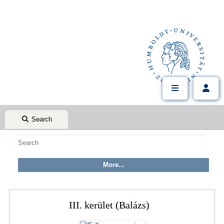
Search
III. kerület (Balázs)