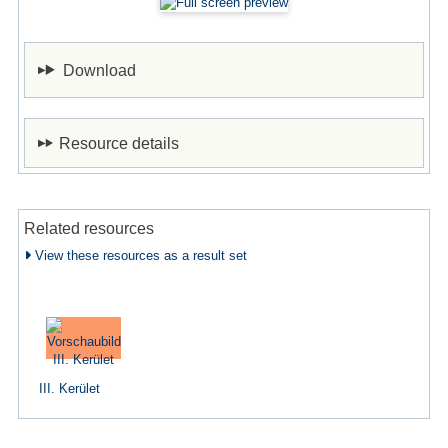
Download
Resource details
Related resources
View these resources as a result set
III. Kerület