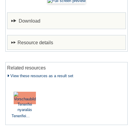
Download
Resource details
Related resources
View these resources as a result set
Tenerifei...