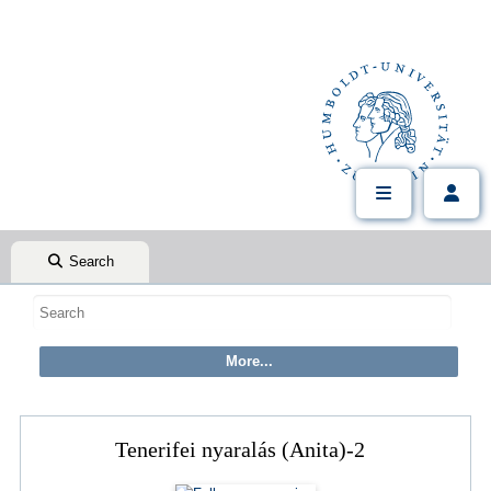
Search
Tenerifei nyaralás (Anita)-2