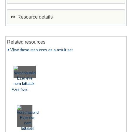
Resource details
Related resources
View these resources as a result set
Ezer éve...