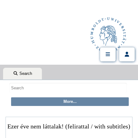
Search
Ezer éve nem láttalak! (felirattal / with subtitles)