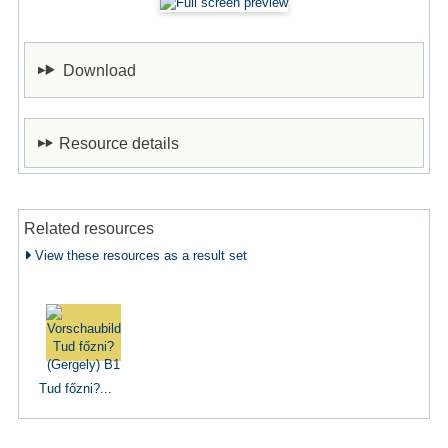
Download
Resource details
Related resources
View these resources as a result set
Tud főzni?...