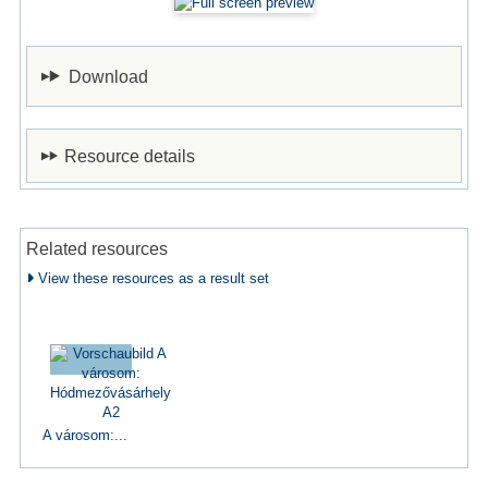
Download
Resource details
Related resources
View these resources as a result set
A városom:...