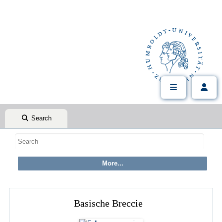
Search
Basische Breccie