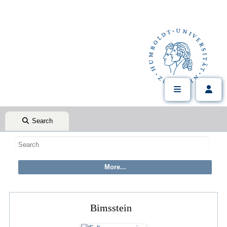
Search
Bimsstein