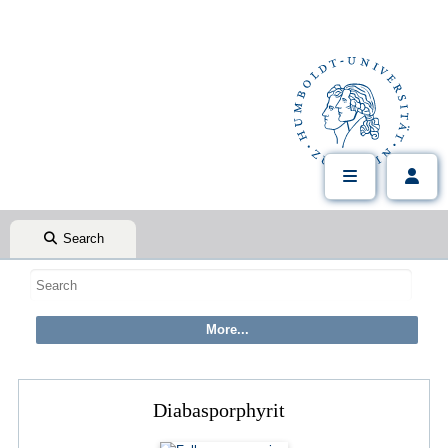
Search
Diabasporphyrit