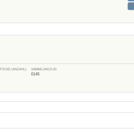
TÜCKE (ANZAHL)
SAMMLUNGS-ID
0145