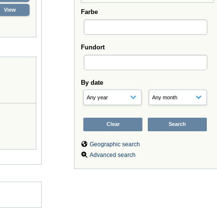
View
Farbe
Fundort
By date
Geographic search
Advanced search