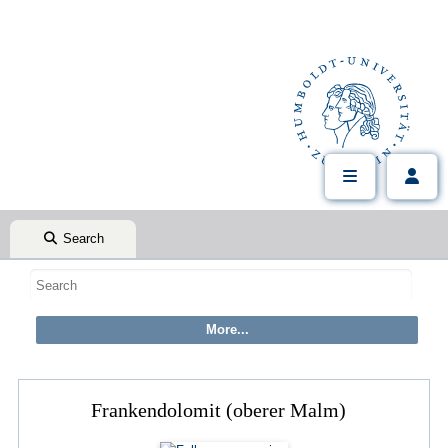
Search
Frankendolomit (oberer Malm)