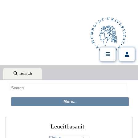
Search
Leucitbasanit