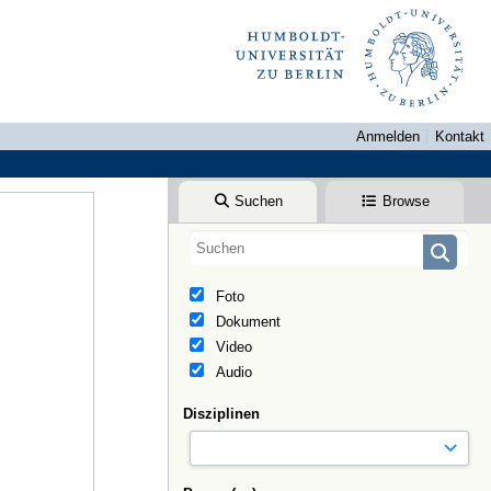
Anmelden
Kontakt
Suchen
Browse
Foto
Dokument
Video
Audio
Disziplinen