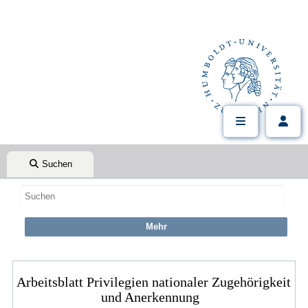
Suchen
Arbeitsblatt Privilegien nationaler Zugehörigkeit
und Anerkennung