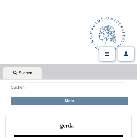
Suchen
gerda