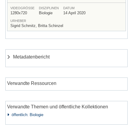
VIDEOGRÖSSE
DISZIPLINEN
DATUM
1280x720
Biologie
14 April 2020
URHEBER
Sigrid Schmitz, Britta Schinzel
Metadatenbericht
Verwandte Ressourcen
Verwandte Themen und öffentliche Kollektionen
öffentlich: Biologie