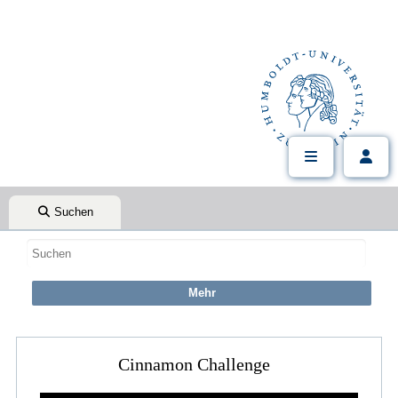
Suchen
Cinnamon Challenge