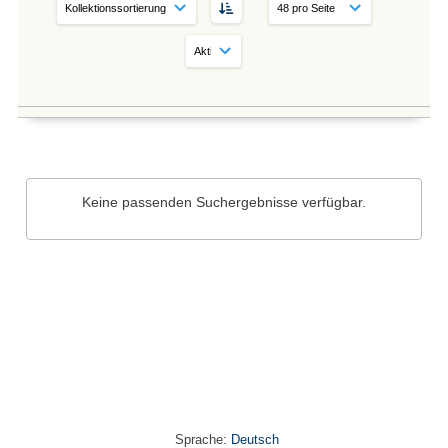
Keine passenden Suchergebnisse verfügbar.
Sprache:
Deutsch