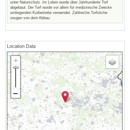
unter Naturschutz. Im Loben wurde über Jahrhunderte Torf
abgebaut. Der Torf wurde vor allem für medizinische Zwecke
umliegenden Kurbetriebe verwendet. Zahlreiche Torfstiche
zeugen von dem Abbau.
Location Data