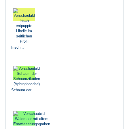
frisch...
Schaum der...