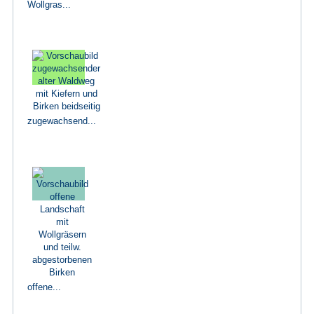
Wollgras...
zugewachsend...
offene...