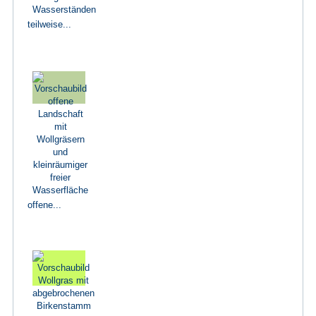
teilweise...
offene...