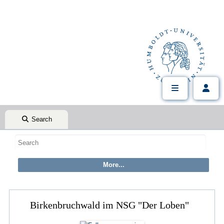
Search
Birkenbruchwald im NSG "Der Loben"