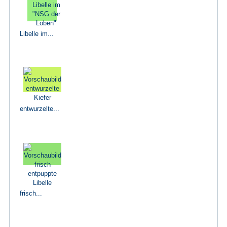
Libelle im...
entwurzelte...
frisch...