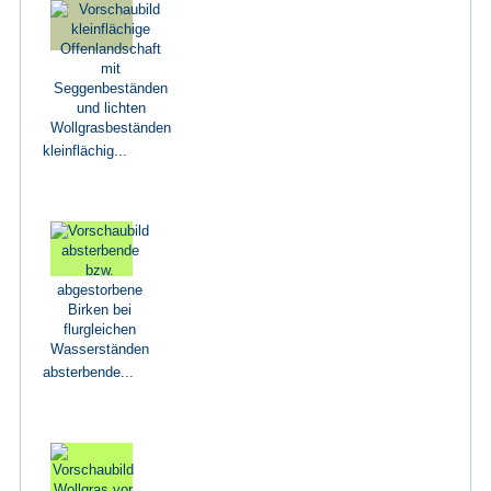
kleinflächig...
absterbende...