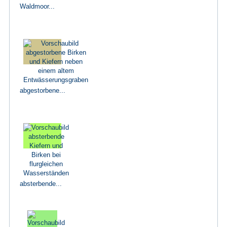
Waldmoor...
abgestorbene...
absterbende...