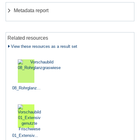
Metadata report
Related resources
View these resources as a result set
08_Rohrglanz...
01_Extensiv...