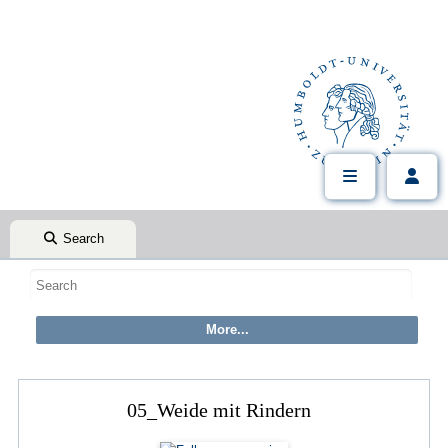
Search
05_Weide mit Rindern