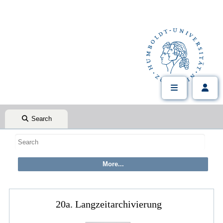
Search
20a. Langzeitarchivierung