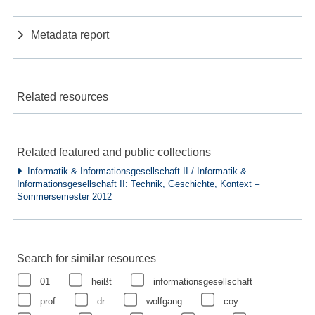
Metadata report
Related resources
Related featured and public collections
Informatik & Informationsgesellschaft II / Informatik &
Informationsgesellschaft II: Technik, Geschichte, Kontext –
Sommersemester 2012
Search for similar resources
01
heißt
informationsgesellschaft
prof
dr
wolfgang
coy