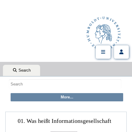
Search
01. Was heißt Informationsgesellschaft