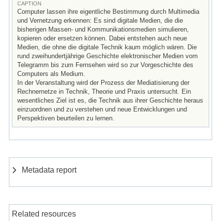
CAPTION
Computer lassen ihre eigentliche Bestimmung durch Multimedia
und Vernetzung erkennen: Es sind digitale Medien, die die
bisherigen Massen- und Kommunikationsmedien simulieren,
kopieren oder ersetzen können. Dabei entstehen auch neue
Medien, die ohne die digitale Technik kaum möglich wären. Die
rund zweihundertjährige Geschichte elektronischer Medien vom
Telegramm bis zum Fernsehen wird so zur Vorgeschichte des
Computers als Medium.
In der Veranstaltung wird der Prozess der Mediatisierung der
Rechnernetze in Technik, Theorie und Praxis untersucht. Ein
wesentliches Ziel ist es, die Technik aus ihrer Geschichte heraus
einzuordnen und zu verstehen und neue Entwicklungen und
Perspektiven beurteilen zu lernen.
Metadata report
Related resources