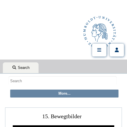
Search
15. Bewegtbilder