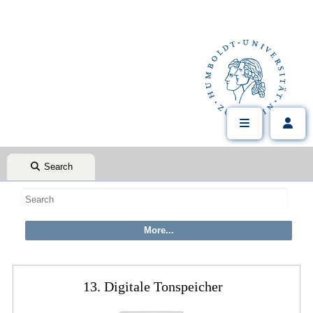
Search
13. Digitale Tonspeicher