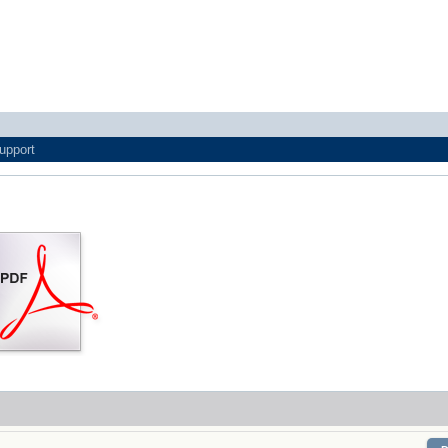
upport