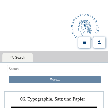
Search
06. Typographie, Satz und Papier