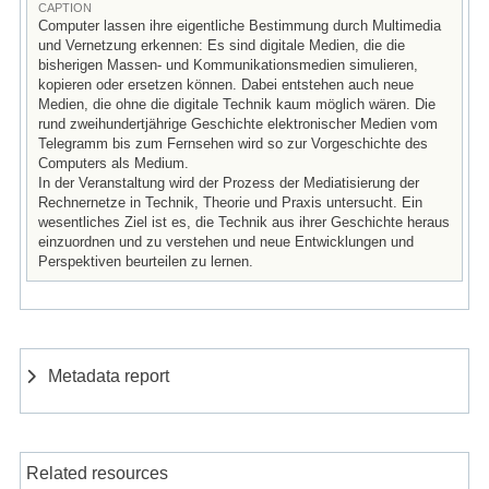
CAPTION
Computer lassen ihre eigentliche Bestimmung durch Multimedia
und Vernetzung erkennen: Es sind digitale Medien, die die
bisherigen Massen- und Kommunikationsmedien simulieren,
kopieren oder ersetzen können. Dabei entstehen auch neue
Medien, die ohne die digitale Technik kaum möglich wären. Die
rund zweihundertjährige Geschichte elektronischer Medien vom
Telegramm bis zum Fernsehen wird so zur Vorgeschichte des
Computers als Medium.
In der Veranstaltung wird der Prozess der Mediatisierung der
Rechnernetze in Technik, Theorie und Praxis untersucht. Ein
wesentliches Ziel ist es, die Technik aus ihrer Geschichte heraus
einzuordnen und zu verstehen und neue Entwicklungen und
Perspektiven beurteilen zu lernen.
Metadata report
Related resources