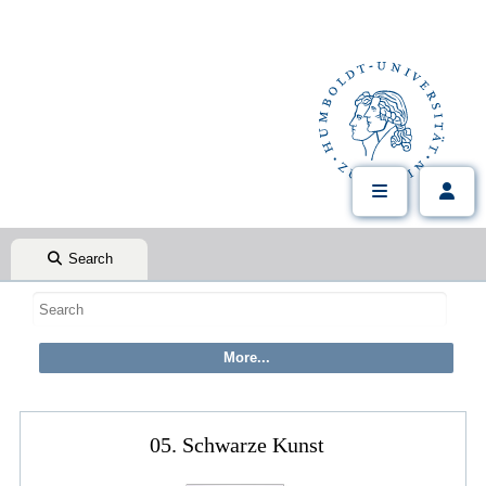
Search
05. Schwarze Kunst