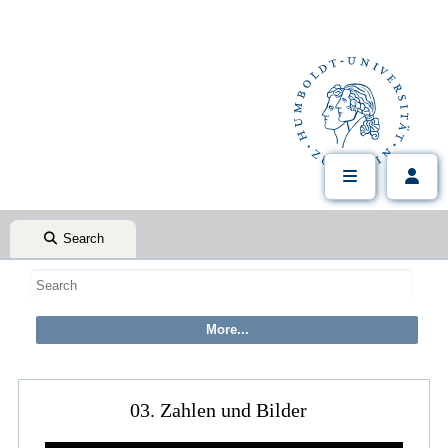
Search
03. Zahlen und Bilder