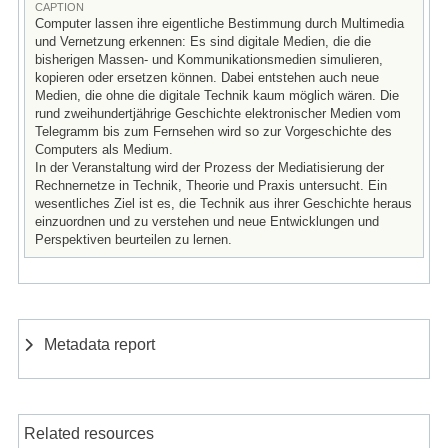
CAPTION
Computer lassen ihre eigentliche Bestimmung durch Multimedia
und Vernetzung erkennen: Es sind digitale Medien, die die
bisherigen Massen- und Kommunikationsmedien simulieren,
kopieren oder ersetzen können. Dabei entstehen auch neue
Medien, die ohne die digitale Technik kaum möglich wären. Die
rund zweihundertjährige Geschichte elektronischer Medien vom
Telegramm bis zum Fernsehen wird so zur Vorgeschichte des
Computers als Medium.
In der Veranstaltung wird der Prozess der Mediatisierung der
Rechnernetze in Technik, Theorie und Praxis untersucht. Ein
wesentliches Ziel ist es, die Technik aus ihrer Geschichte heraus
einzuordnen und zu verstehen und neue Entwicklungen und
Perspektiven beurteilen zu lernen.
Metadata report
Related resources