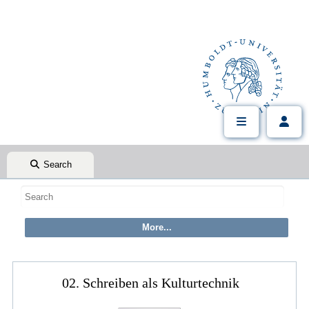
Search
02. Schreiben als Kulturtechnik