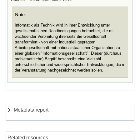
Notes
Informatik als Technik wird in ihrer Entwicklung unter
gesellschaftlichen Randbedingungen betrachtet, die mit
wachsender Verbreitung ihrerseits die Gesellschaft
transformiert - von einer industriell geprägten
Arbeitsgesellschaft mit nationalstaatlicher Organisation zu
einer globalen "Informationsgesellschaft". Dieser (durchaus
problematische) Begriff beschreibt eine Vielzahl
unterschiedlicher und widersprüchlicher Entwicklungen, die in
der Veranstaltung nachgezeichnet werden sollen.
Metadata report
Related resources