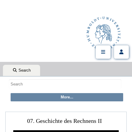
Search
07. Geschichte des Rechnens II