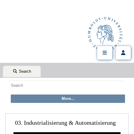
Search
03. Industrialisierung & Automatisierung