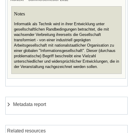
Notes
Informatik als Technik wird in ihrer Entwicklung unter
gesellschaftlichen Randbedingungen betrachtet, die mit
wachsender Verbreitung ihrerseits die Gesellschaft
transformiert - von einer industriell geprägten
Arbeitsgesellschaft mit nationalstaatlicher Organisation zu
einer globalen "Informationsgesellschaft". Dieser (durchaus
problematische) Begriff beschreibt eine Vielzahl
unterschiedlicher und widersprüchlicher Entwicklungen, die in
der Veranstaltung nachgezeichnet werden sollen.
Metadata report
Related resources