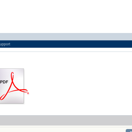
upport