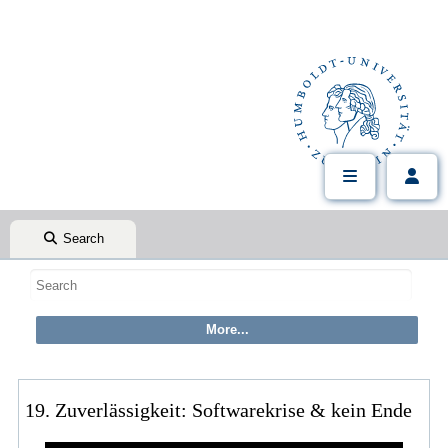
Search
19. Zuverlässigkeit: Softwarekrise & kein Ende