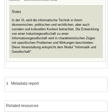
Notes
In der VL wird die informatische Technik in ihrem
ökonomischen, politischen und rechtlichen, aber auch
sozialen und kulturellen Kontext betrachtet. Die Entwicklung
von einer Industriegesellschaft zu einer
Informationsgesellschaft wird in charakteristischen Zügen
mit spezifischen Problemen und Wirkungen beschrieben.
Diese Veranstaltung entspricht dem Modul "Informatik und
Gesellschaft".
Metadata report
Related resources