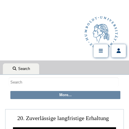
Search
20. Zuverlässige langfristige Erhaltung