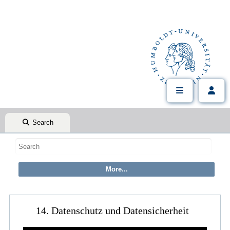
Search
14. Datenschutz und Datensicherheit