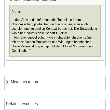
Notes
In der VL wird die informatische Technik in ihrem
ökonomischen, politischen und rechtlichen, aber auch
sozialen und kulturellen Kontext betrachtet. Die Entwicklung
von einer Industriegesellschaft zu einer
Informationsgesellschaft wird in charakteristischen Zügen
mit spezifischen Problemen und Wirkungen beschrieben.
Diese Veranstaltung entspricht dem Modul "Informatik und
Gesellschaft".
Metadata report
Related resources