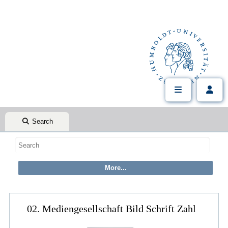
Search
02. Mediengesellschaft Bild Schrift Zahl